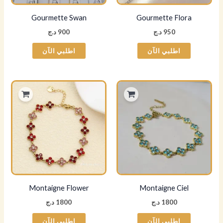
Gourmette Swan
Gourmette Flora
950
د.ج
900
د.ج
اطلبي الآن
اطلبي الآن
Montaigne Flower
Montaigne Ciel
1800
د.ج
1800
د.ج
اطلبي الآن
اطلبي الآن