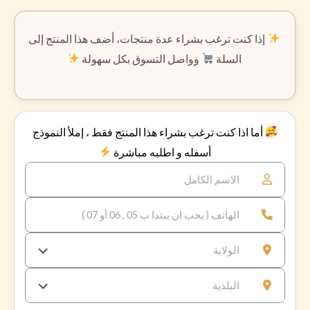
إذا كنت ترغب بشراء عدة منتجات، أضف هذا المنتج إلى
السلة
وواصل التسوق بكل سهولة
أما اذا كنت ترغب بشراء هذا المنتج فقط ، إملأ النموذج
أسفله و اطلبه مباشرة