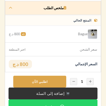
ملخص الطلب
المنتج الحالي
800 د.ج
Bague
x1
سعر الشحن
اختر المنطقة
800 د.ج
السعر الإجمالي
اطلبي الآن
إضافة إلى السلة