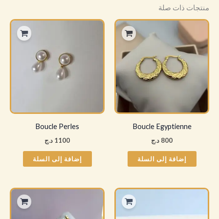
منتجات ذات صلة
Boucle Perles
Boucle Egyptienne
800
د.ج
1100
د.ج
إضافة إلى السلة
إضافة إلى السلة