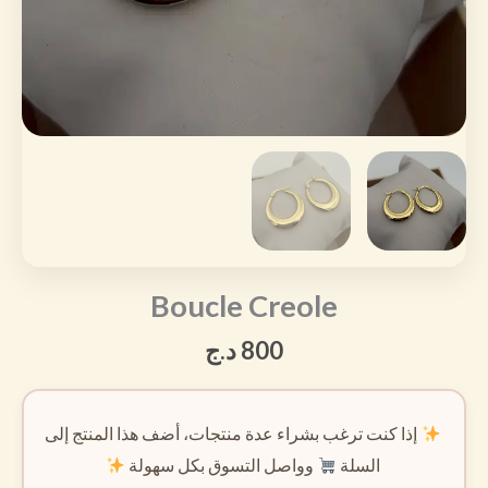
Boucle Creole
800
د.ج
إذا كنت ترغب بشراء عدة منتجات، أضف هذا المنتج إلى
السلة
وواصل التسوق بكل سهولة