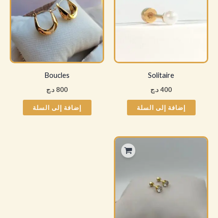
Boucles
Solitaire
400
د.ج
800
د.ج
إضافة إلى السلة
إضافة إلى السلة