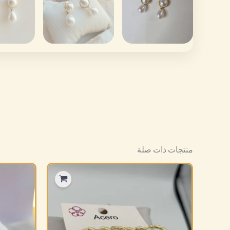
منتجات ذات صلة