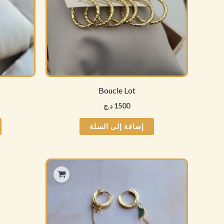
Boucle Lot
1500
د.ج
إضافة إلى السلة