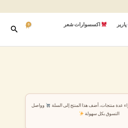
پارير
اكسسوارات شعر
البحث
ء عدة منتجات، أضف هذا المنتج إلى السلة
وواصل
التسوق بكل سهولة