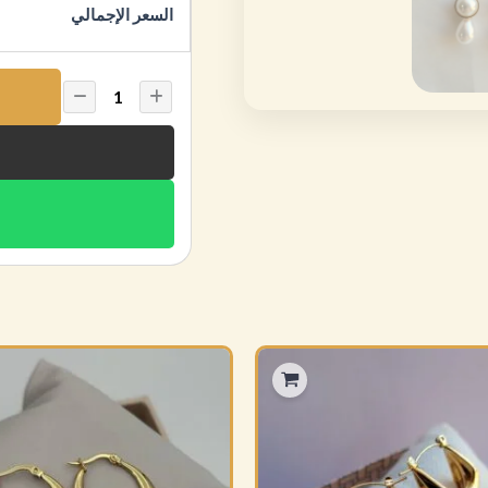
السعر الإجمالي