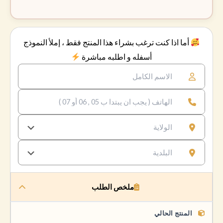
أما اذا كنت ترغب بشراء هذا المنتج فقط ، إملأ النموذج
أسفله و اطلبه مباشرة
ملخص الطلب
المنتج الحالي