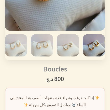
Boucles
800
د.ج
إذا كنت ترغب بشراء عدة منتجات، أضف هذا المنتج إلى
السلة
وواصل التسوق بكل سهولة