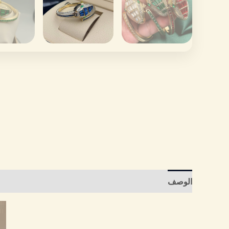
الوصف