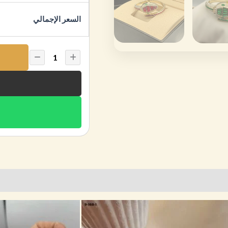
السعر الإجمالي