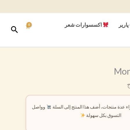
پارير
اكسسوارات شعر
البحث
Mon
ء عدة منتجات، أضف هذا المنتج إلى السلة
وواصل
التسوق بكل سهولة