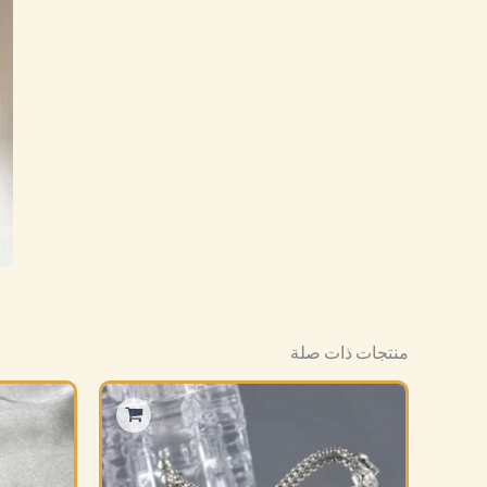
منتجات ذات صلة