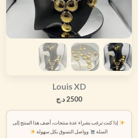
Louis XD
2500
د.ج
إذا كنت ترغب بشراء عدة منتجات، أضف هذا المنتج إلى
السلة
وواصل التسوق بكل سهولة