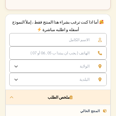
أما اذا كنت ترغب بشراء هذا المنتج فقط ، إملأ النموذج
أسفله و اطلبه مباشرة
ملخص الطلب
المنتج الحالي