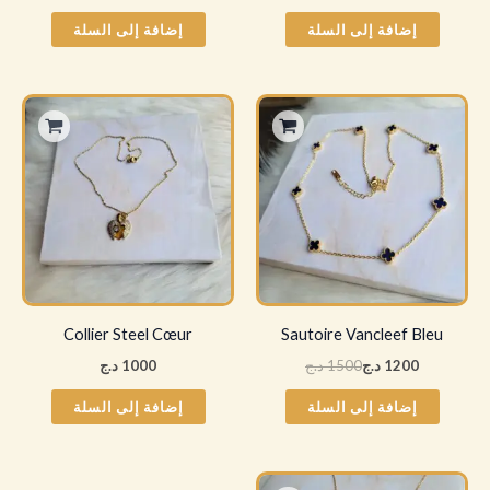
إضافة إلى السلة
إضافة إلى السلة
السعر
السعر
الأصلي
الحالي
هو:
هو:
1500 د.ج.
1200 د.ج.
Collier Steel Cœur
Sautoire Vancleef Bleu
1200
د.ج
1500
د.ج
1000
د.ج
إضافة إلى السلة
إضافة إلى السلة
السعر
السعر