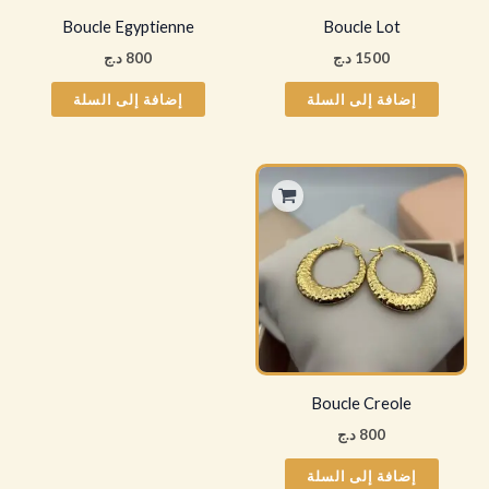
Boucle Egyptienne
Boucle Lot
1500
د.ج
800
د.ج
إضافة إلى السلة
إضافة إلى السلة
Boucle Creole
800
د.ج
إضافة إلى السلة