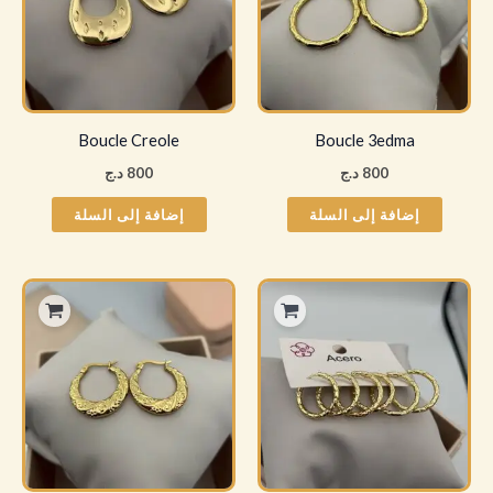
Boucle Creole
Boucle 3edma
800
د.ج
800
د.ج
إضافة إلى السلة
إضافة إلى السلة