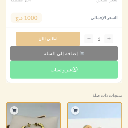
اختر المنطقة
1000 د.ج
السعر الإجمالي
اطلبي الآن
إضافة إلى السلة
عبر واتساب
منتجات ذات صلة