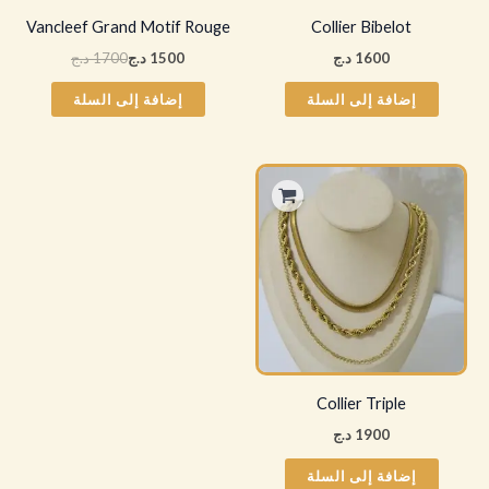
Vancleef Grand Motif Rouge
Collier Bibelot
1600
د.ج
1500
د.ج
1700
د.ج
إضافة إلى السلة
إضافة إلى السلة
Collier Triple
1900
د.ج
إضافة إلى السلة