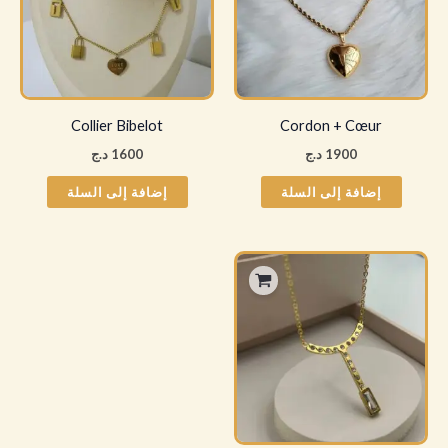
Collier Bibelot
Cordon + Cœur
1900
د.ج
1600
د.ج
إضافة إلى السلة
إضافة إلى السلة