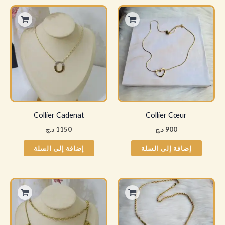
Collier Cadenat
Collier Cœur
900
د.ج
1150
د.ج
إضافة إلى السلة
إضافة إلى السلة