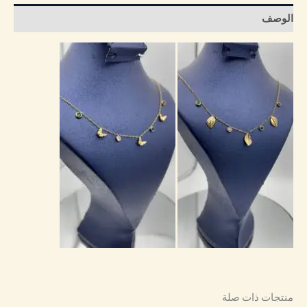
الوصف
منتجات ذات صلة