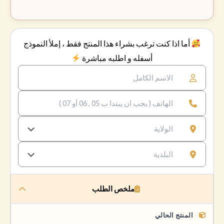
أما اذا كنت ترغب بشراء هذا المنتج فقط ، إملأ النموذج
أسفله و اطلبه مباشرة
ملخص الطلب
المنتج الحالي