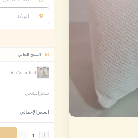
المنتج الحالي
Duo Vancleef
سعر الشحن
السعر الإجمالي