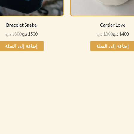
Bracelet Snake
Cartier Love
1400
د.ج
1800
د.ج
1500
د.ج
1800
د.ج
إضافة إلى السلة
إضافة إلى السلة