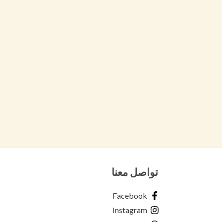
تواصل معنا
Facebook
Instagram