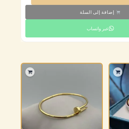
إضافة إلى السلة
عبر واتساب