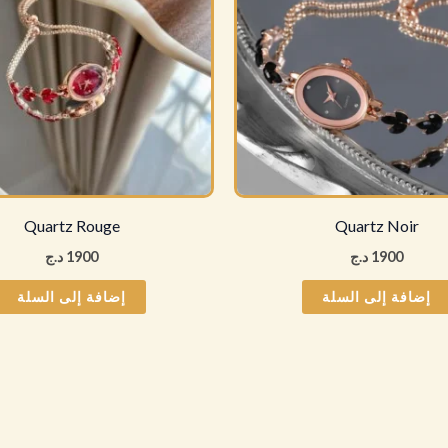
Quartz Rouge
Quartz Noir
1900
د.ج
1900
د.ج
إضافة إلى السلة
إضافة إلى السلة