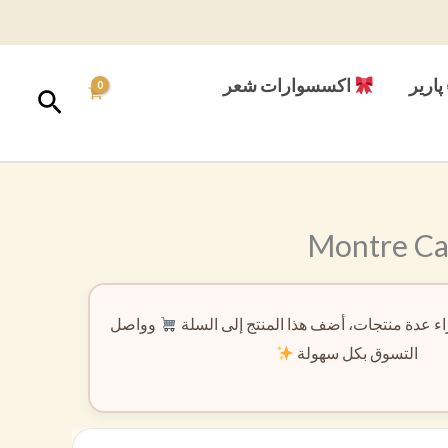
پارير
اكسسوارات شعر
البحث
Montre Ca
ء عدة منتجات، أضف هذا المنتج إلى السلة
وواصل
التسوق بكل سهولة