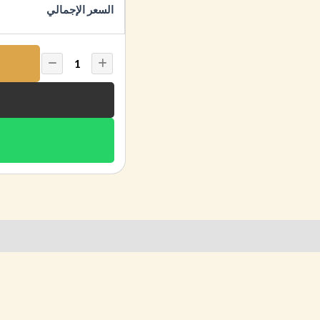
السعر الإجمالي