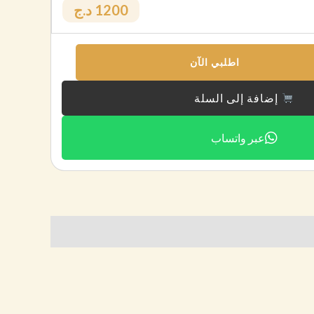
1200 د.ج
اطلبي الآن
إضافة إلى السلة
عبر واتساب