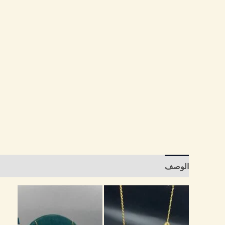
الوصف