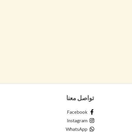
تواصل معنا
Facebook
Instagram
WhatsApp