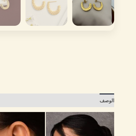
الوصف