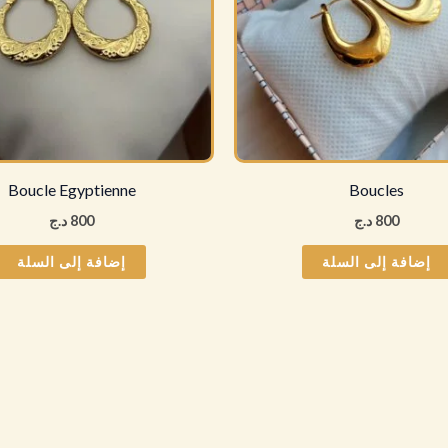
Boucle Egyptienne
Boucles
800
د.ج
800
د.ج
إضافة إلى السلة
إضافة إلى السلة