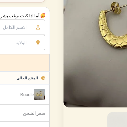
أما اذا كنت ترغب بشراء
المنتج الحالي
Boucle
سعر الشحن