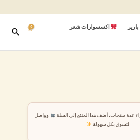
پارير
اكسسوارات شعر
البحث
ء عدة منتجات، أضف هذا المنتج إلى السلة
وواصل
التسوق بكل سهولة