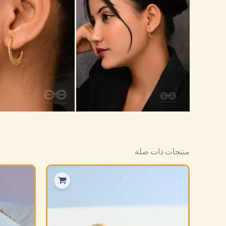
منتجات ذات صلة