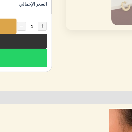
السعر الإجمالي